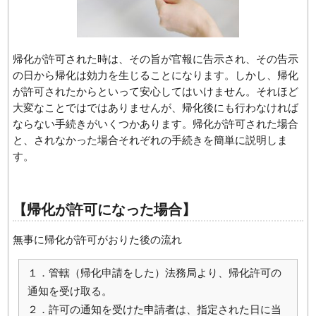
帰化が許可された時は、その旨が官報に告示され、その告示
の日から帰化は効力を生じることになります。しかし、帰化
が許可されたからといって安心してはいけません。それほど
大変なことではではありませんが、帰化後にも行わなければ
ならない手続きがいくつかあります。帰化が許可された場合
と、されなかった場合それぞれの手続きを簡単に説明しま
す。
【帰化が許可になった場合】
無事に帰化が許可がおりた後の流れ
１．管轄（帰化申請をした）法務局より、帰化許可の
通知を受け取る。
２．許可の通知を受けた申請者は、指定された日に当