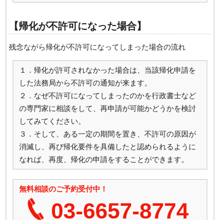
【帰化が不許可になった場合】
残念ながら帰化が不許可になってしまった場合の流れ
１．帰化が許可されなかった場合は、当該帰化申請を
した法務局から不許可の通知が来ます。
２．なぜ不許可になってしまったのかを行政書士など
の専門家に相談をして、再申請が可能かどうかを検討
してみてください。
３．そして、ある一定の期間を置き、不許可の原因が
消滅し、再び帰化要件を具備したと認められるように
なれば、再度、帰化の申請をすることができます。
無料相談のご予約受付中！
03-6657‐8774