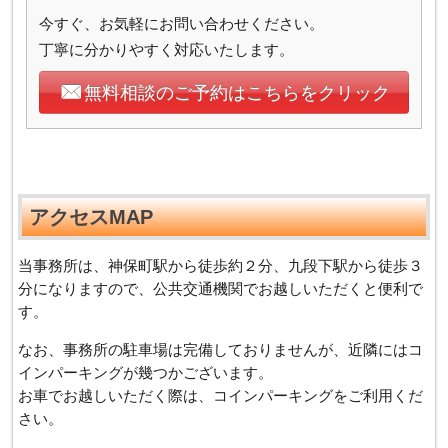
今すぐ、お気軽にお問い合わせください。
丁寧に分かりやすく対応いたします。
無料相談のご予約はこちらをクリック
アクセスMAP
当事務所は、神保町駅から徒歩約２分、九段下駅から徒歩３
分になりますので、公共交通機関でお越しいただくと便利で
す。
なお、事務所の駐車場は完備しておりませんが、近隣にはコ
インパーキングが幾つかございます。
お車でお越しいただく際は、コインパーキングをご利用くだ
さい。