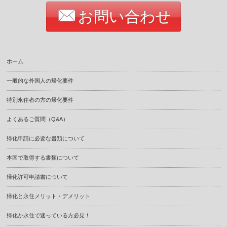
お問い合わせ
ホーム
一般的な外国人の帰化要件
特別永住者の方の帰化要件
よくあるご質問（Q&A）
帰化申請に必要な書類について
本国で取得する書類について
帰化許可申請書について
帰化と永住メリット・デメリット
帰化か永住で迷っている方必見！