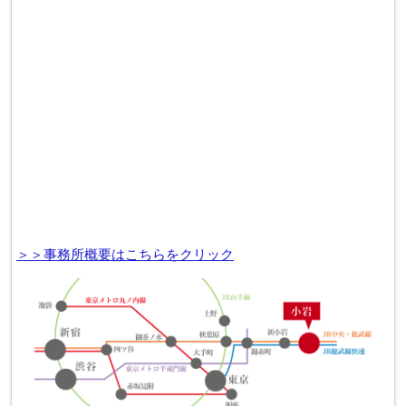
＞＞事務所概要はこちらをクリック