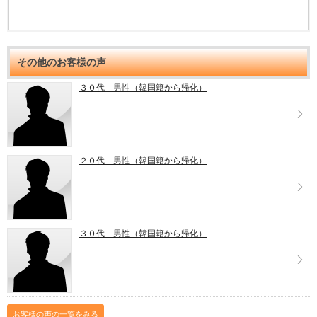
その他のお客様の声
３０代 男性（韓国籍から帰化）
２０代 男性（韓国籍から帰化）
３０代 男性（韓国籍から帰化）
お客様の声の一覧をみる