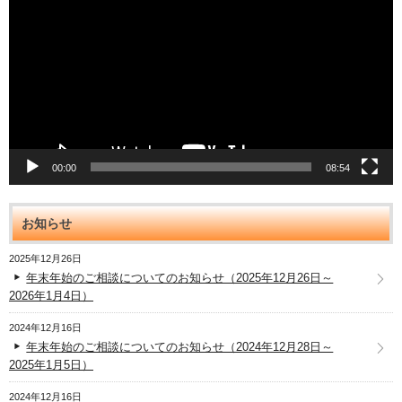
プ
レ
ー
ヤ
ー
00:00
08:54
お知らせ
2025年12月26日
年末年始のご相談についてのお知らせ（2025年12月26日～
2026年1月4日）
2024年12月16日
年末年始のご相談についてのお知らせ（2024年12月28日～
2025年1月5日）
2024年12月16日