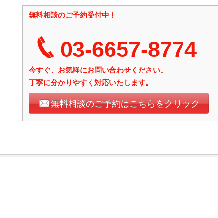
無料相談のご予約受付中！
03-6657‐8774
今すぐ、お気軽にお問い合わせください。
丁寧に分かりやすく対応いたします。
無料相談のご予約はこちらをクリック