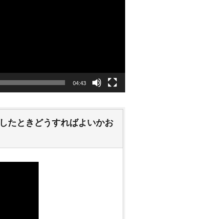
04:43
したときどうすればよいかお