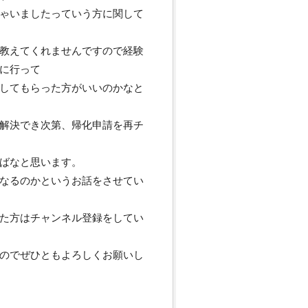
ゃいましたっていう方に関して
教えてくれませんですので経験
に行って
してもらった方がいいのかなと
解決でき次第、帰化申請を再チ
ばなと思います。
なるのかというお話をさせてい
た方はチャンネル登録をしてい
のでぜひともよろしくお願いし