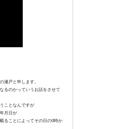
の瀬戸と申します。
なるのかっていうお話をさせて
うことなんですが
年月日が
載ることによってその日の0時か