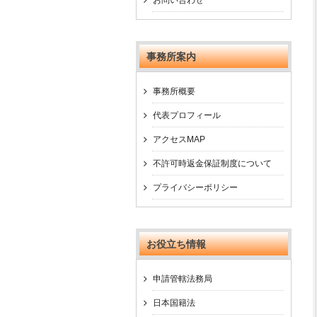
事務所案内
事務所概要
代表プロフィール
アクセスMAP
不許可時返金保証制度について
プライバシーポリシー
お役立ち情報
申請管轄法務局
日本国籍法