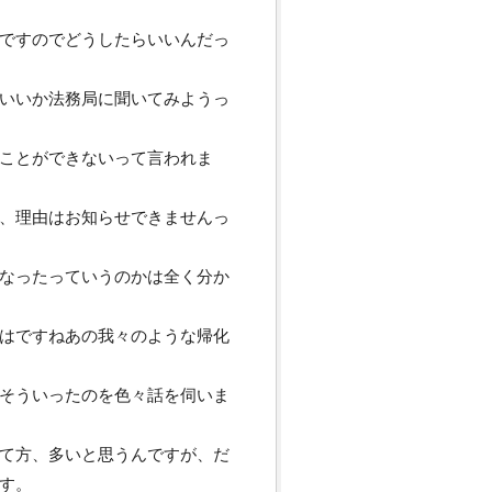
ですのでどうしたらいいんだっ
いいか法務局に聞いてみようっ
ことができないって言われま
、理由はお知らせできませんっ
なったっていうのかは全く分か
はですねあの我々のような帰化
そういったのを色々話を伺いま
て方、多いと思うんですが、だ
す。