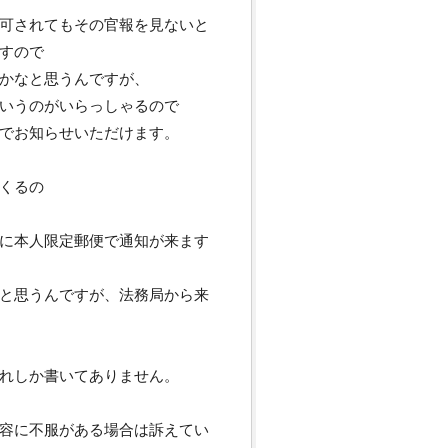
可されてもその官報を見ないと
すので
かなと思うんですが、
いうのがいらっしゃるので
でお知らせいただけます。
くるの
に本人限定郵便で通知が来ます
と思うんですが、法務局から来
れしか書いてありません。
容に不服がある場合は訴えてい