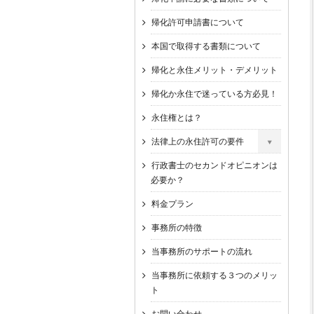
帰化許可申請書について
本国で取得する書類について
帰化と永住メリット・デメリット
帰化か永住で迷っている方必見！
永住権とは？
法律上の永住許可の要件
行政書士のセカンドオピニオンは
必要か？
料金プラン
事務所の特徴
当事務所のサポートの流れ
当事務所に依頼する３つのメリッ
ト
お問い合わせ