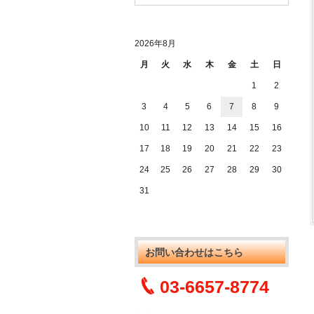
2026年8月
月
火
水
木
金
土
日
1
2
3
4
5
6
7
8
9
10
11
12
13
14
15
16
17
18
19
20
21
22
23
24
25
26
27
28
29
30
31
お問い合わせはこちら
03-6657-8774