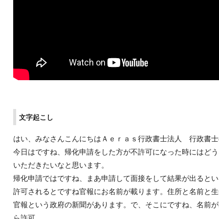
文字起こし
はい、みなさんこんにちはＡｅｒａｓ行政書士法人 行政書士
今日はですね、帰化申請をした方が不許可になった時にはどう
いただきたいなと思います。
帰化申請ではですね、まあ申請して面接をして結果が出るとい
許可されるとですね官報にお名前が載ります。住所と名前と生
官報という政府の新聞があります。で、そこにですね、名前が
ら許可、