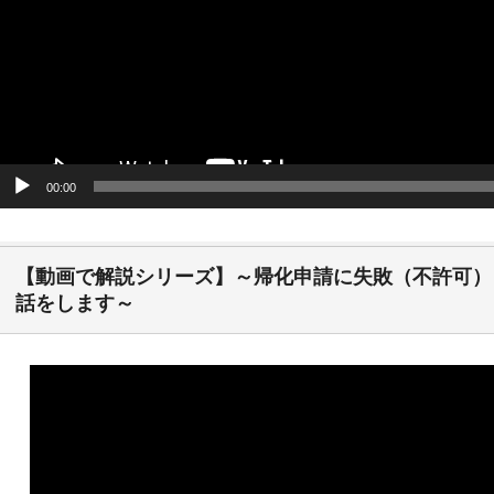
00:00
【動画で解説シリーズ】～帰化申請に失敗（不許可）
話をします～