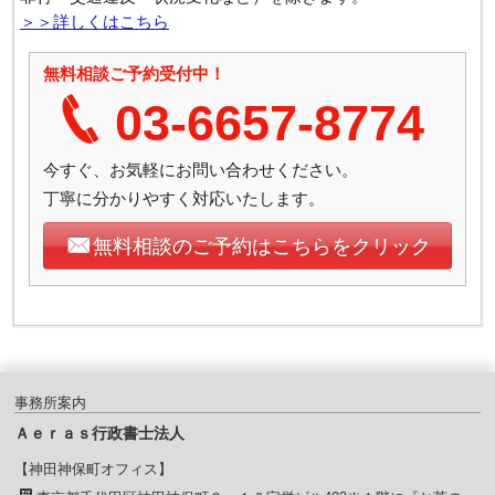
＞＞詳しくはこちら
無料相談ご予約受付中！
03-6657‐8774
今すぐ、お気軽にお問い合わせください。
丁寧に分かりやすく対応いたします。
無料相談のご予約はこちらをクリック
事務所案内
Ａｅｒａｓ行政書士法人
【神田神保町オフィス】